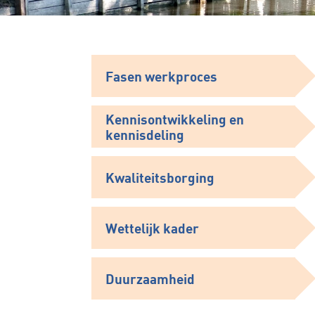
Fasen werkproces
Kennisontwikkeling en
kennisdeling
Kwaliteitsborging
Wettelijk kader
Duurzaamheid