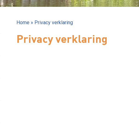
Home
»
Privacy verklaring
Privacy verklaring