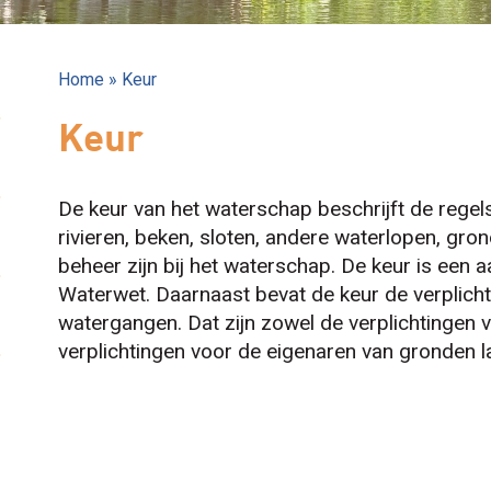
Home
»
Keur
Keur
De keur van het waterschap beschrijft de regel
rivieren, beken, sloten, andere waterlopen, gro
beheer zijn bij het waterschap. De keur is een a
Waterwet. Daarnaast bevat de keur de verplich
watergangen. Dat zijn zowel de verplichtingen v
verplichtingen voor de eigenaren van gronden 