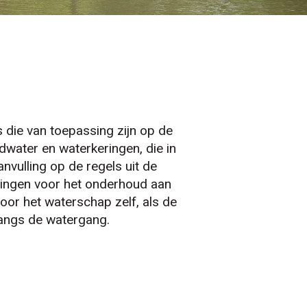
s die van toepassing zijn op de
ndwater en waterkeringen, die in
anvulling op de regels uit de
tingen voor het onderhoud aan
oor het waterschap zelf, als de
langs de watergang.