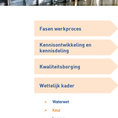
Fasen werkproces
Kennisontwikkeling en
kennisdeling
Kwaliteitsborging
Wettelijk kader
Waterwet
Keur