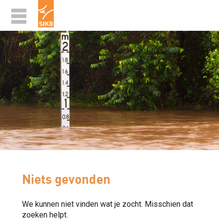
Niets gevonden
We kunnen niet vinden wat je zocht. Misschien dat
zoeken helpt.